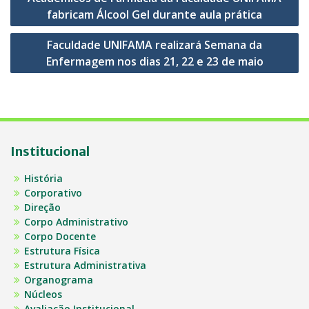
de
fabricam Álcool Gel durante aula prática
Post
Faculdade UNIFAMA realizará Semana da
Enfermagem nos dias 21, 22 e 23 de maio
Institucional
História
Corporativo
Direção
Corpo Administrativo
Corpo Docente
Estrutura Física
Estrutura Administrativa
Organograma
Núcleos
Avaliação Institucional