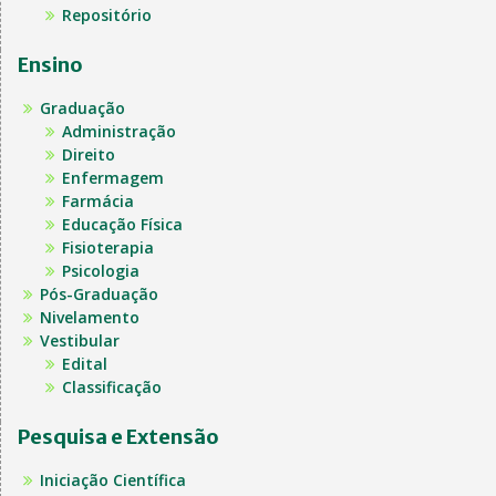
Repositório
Ensino
Graduação
Administração
Direito
Enfermagem
Farmácia
Educação Física
Fisioterapia
Psicologia
Pós-Graduação
Nivelamento
Vestibular
Edital
Classificação
Pesquisa e Extensão
Iniciação Científica