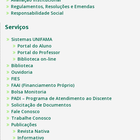
Regulamentos, Resoluções e Emendas
Responsabilidade Social
Serviços
Sistemas UNIFAMA
Portal do Aluno
Portal do Professor
Biblioteca on-line
Biblioteca
Ouvidoria
FIES
FAAI (Financiamento Próprio)
Bolsa Monitoria
PADI – Programa de Atendimento ao Discente
Solicitação de Documentos
Fale Conosco
Trabalhe Conosco
Publicações
Revista Nativa
Informativo