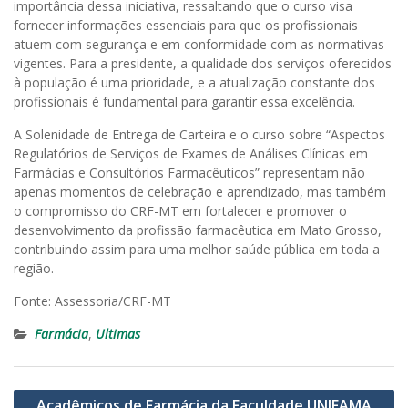
importância dessa iniciativa, ressaltando que o curso visa
fornecer informações essenciais para que os profissionais
atuem com segurança e em conformidade com as normativas
vigentes. Para a presidente, a qualidade dos serviços oferecidos
à população é uma prioridade, e a atualização constante dos
profissionais é fundamental para garantir essa excelência.
A Solenidade de Entrega de Carteira e o curso sobre “Aspectos
Regulatórios de Serviços de Exames de Análises Clínicas em
Farmácias e Consultórios Farmacêuticos” representam não
apenas momentos de celebração e aprendizado, mas também
o compromisso do CRF-MT em fortalecer e promover o
desenvolvimento da profissão farmacêutica em Mato Grosso,
contribuindo assim para uma melhor saúde pública em toda a
região.
Fonte: Assessoria/CRF-MT
Farmácia
,
Ultimas
Navegação
Acadêmicos de Farmácia da Faculdade UNIFAMA