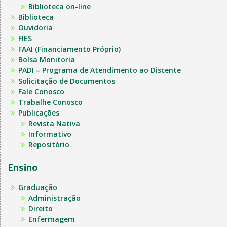
Biblioteca on-line
Biblioteca
Ouvidoria
FIES
FAAI (Financiamento Próprio)
Bolsa Monitoria
PADI – Programa de Atendimento ao Discente
Solicitação de Documentos
Fale Conosco
Trabalhe Conosco
Publicações
Revista Nativa
Informativo
Repositório
Ensino
Graduação
Administração
Direito
Enfermagem