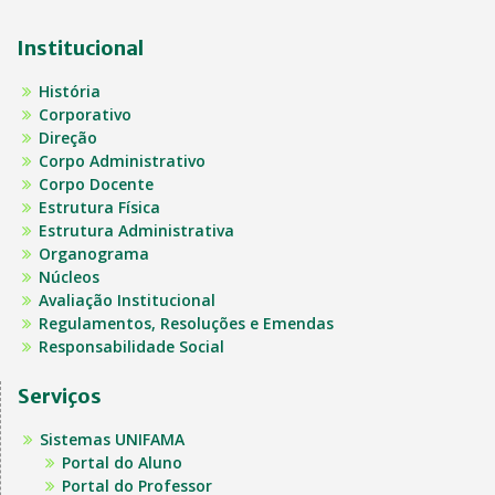
Institucional
História
Corporativo
Direção
Corpo Administrativo
Corpo Docente
Estrutura Física
Estrutura Administrativa
Organograma
Núcleos
Avaliação Institucional
Regulamentos, Resoluções e Emendas
Responsabilidade Social
Serviços
Sistemas UNIFAMA
Portal do Aluno
Portal do Professor