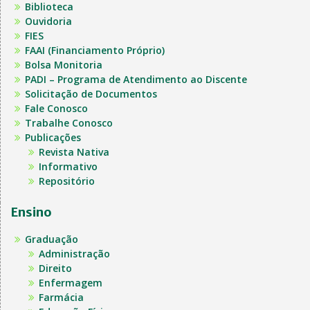
Biblioteca
Ouvidoria
FIES
FAAI (Financiamento Próprio)
Bolsa Monitoria
PADI – Programa de Atendimento ao Discente
Solicitação de Documentos
Fale Conosco
Trabalhe Conosco
Publicações
Revista Nativa
Informativo
Repositório
Ensino
Graduação
Administração
Direito
Enfermagem
Farmácia