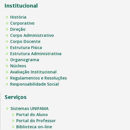
Institucional
História
Corporativo
Direção
Corpo Administrativo
Corpo Docente
Estrutura Física
Estrutura Administrativa
Organograma
Núcleos
Avaliação Institucional
Regulamentos e Resoluções
Responsabilidade Social
Serviços
Sistemas UNIFAMA
Portal do Aluno
Portal do Professor
Biblioteca on-line