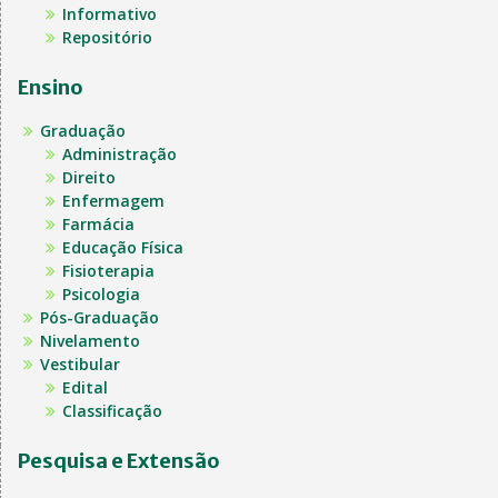
Informativo
Repositório
Ensino
Graduação
Administração
Direito
Enfermagem
Farmácia
Educação Física
Fisioterapia
Psicologia
Pós-Graduação
Nivelamento
Vestibular
Edital
Classificação
Pesquisa e Extensão