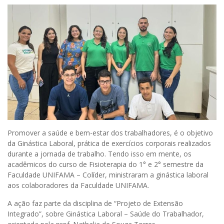
Promover a saúde e bem-estar dos trabalhadores, é o objetivo
da Ginástica Laboral, prática de exercícios corporais realizados
durante a jornada de trabalho. Tendo isso em mente, os
acadêmicos do curso de Fisioterapia do 1° e 2° semestre da
Faculdade UNIFAMA – Colíder, ministraram a ginástica laboral
aos colaboradores da Faculdade UNIFAMA.
A ação faz parte da disciplina de “Projeto de Extensão
Integrado”, sobre Ginástica Laboral – Saúde do Trabalhador,