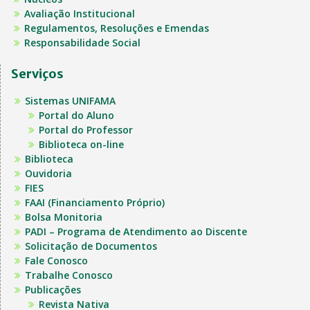
Avaliação Institucional
Regulamentos, Resoluções e Emendas
Responsabilidade Social
Serviços
Sistemas UNIFAMA
Portal do Aluno
Portal do Professor
Biblioteca on-line
Biblioteca
Ouvidoria
FIES
FAAI (Financiamento Próprio)
Bolsa Monitoria
PADI – Programa de Atendimento ao Discente
Solicitação de Documentos
Fale Conosco
Trabalhe Conosco
Publicações
Revista Nativa