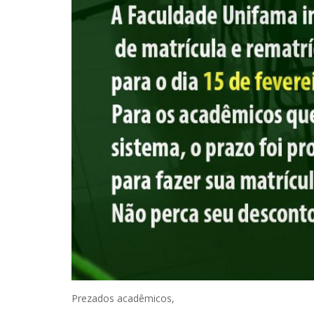
Prezados acadêmicos,