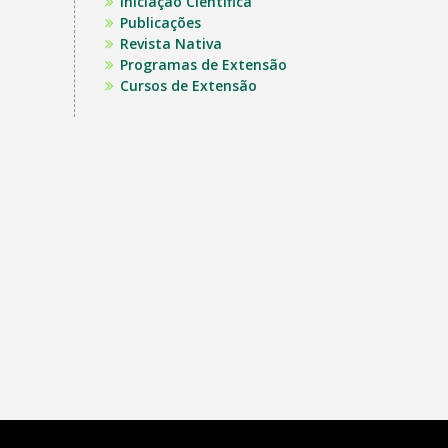
Iniciação Científica
Publicações
Revista Nativa
Programas de Extensão
Cursos de Extensão