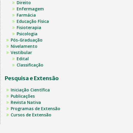
Direito
Enfermagem
Farmácia
Educação Física
Fisioterapia
Psicologia
Pós-Graduação
Nivelamento
Vestibular
Edital
Classificação
Pesquisa e Extensão
Iniciação Científica
Publicações
Revista Nativa
Programas de Extensão
Cursos de Extensão