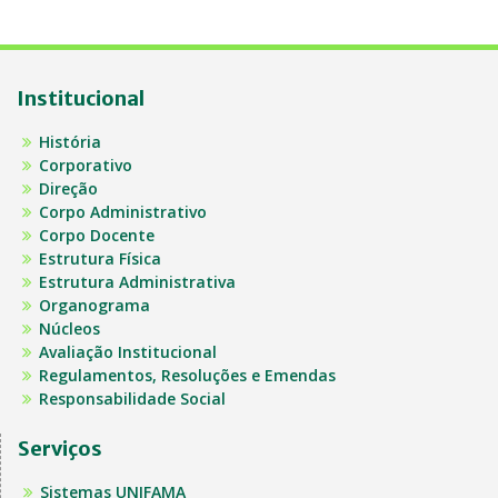
Institucional
História
Corporativo
Direção
Corpo Administrativo
Corpo Docente
Estrutura Física
Estrutura Administrativa
Organograma
Núcleos
Avaliação Institucional
Regulamentos, Resoluções e Emendas
Responsabilidade Social
Serviços
Sistemas UNIFAMA