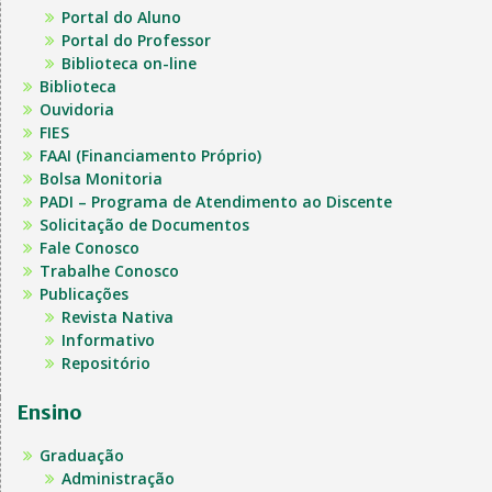
Portal do Aluno
Portal do Professor
Biblioteca on-line
Biblioteca
Ouvidoria
FIES
FAAI (Financiamento Próprio)
Bolsa Monitoria
PADI – Programa de Atendimento ao Discente
Solicitação de Documentos
Fale Conosco
Trabalhe Conosco
Publicações
Revista Nativa
Informativo
Repositório
Ensino
Graduação
Administração