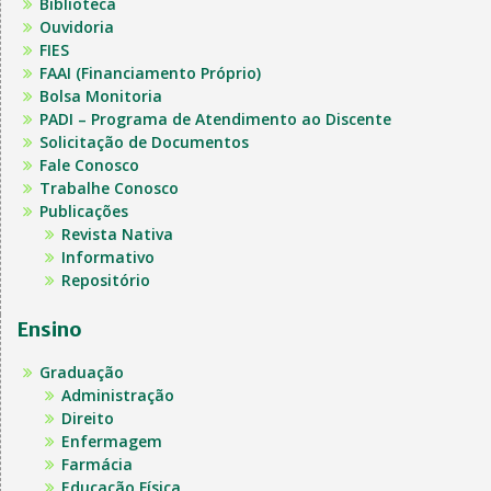
Biblioteca
Ouvidoria
FIES
FAAI (Financiamento Próprio)
Bolsa Monitoria
PADI – Programa de Atendimento ao Discente
Solicitação de Documentos
Fale Conosco
Trabalhe Conosco
Publicações
Revista Nativa
Informativo
Repositório
Ensino
Graduação
Administração
Direito
Enfermagem
Farmácia
Educação Física