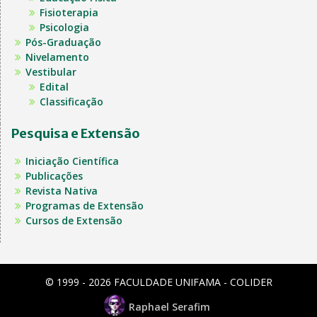
Fisioterapia
Psicologia
Pós-Graduação
Nivelamento
Vestibular
Edital
Classificação
Pesquisa e Extensão
Iniciação Científica
Publicações
Revista Nativa
Programas de Extensão
Cursos de Extensão
© 1999 - 2026 FACULDADE UNIFAMA - COLIDER
Raphael Serafim