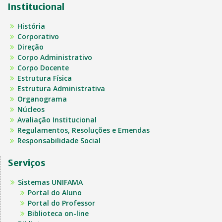
Institucional
História
Corporativo
Direção
Corpo Administrativo
Corpo Docente
Estrutura Física
Estrutura Administrativa
Organograma
Núcleos
Avaliação Institucional
Regulamentos, Resoluções e Emendas
Responsabilidade Social
Serviços
Sistemas UNIFAMA
Portal do Aluno
Portal do Professor
Biblioteca on-line