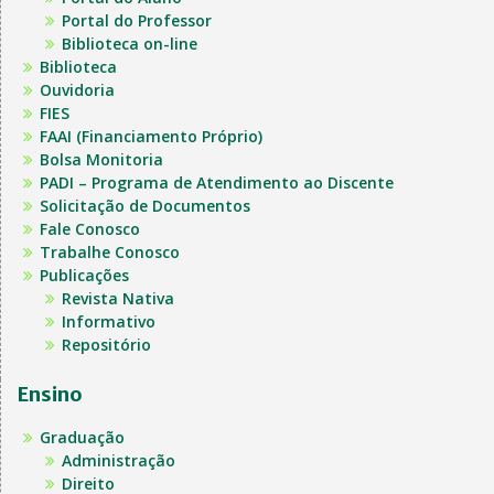
Portal do Professor
Biblioteca on-line
Biblioteca
Ouvidoria
FIES
FAAI (Financiamento Próprio)
Bolsa Monitoria
PADI – Programa de Atendimento ao Discente
Solicitação de Documentos
Fale Conosco
Trabalhe Conosco
Publicações
Revista Nativa
Informativo
Repositório
Ensino
Graduação
Administração
Direito