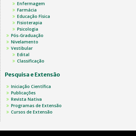
Enfermagem
Farmácia
Educação Física
Fisioterapia
Psicologia
Pós-Graduação
Nivelamento
Vestibular
Edital
Classificação
Pesquisa e Extensão
Iniciação Científica
Publicações
Revista Nativa
Programas de Extensão
Cursos de Extensão