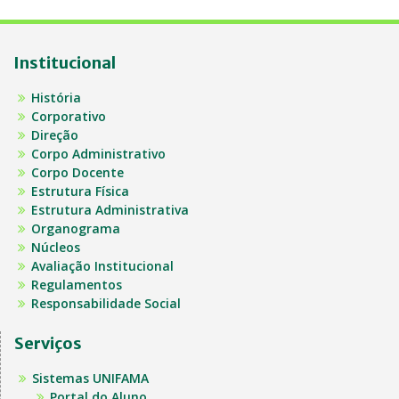
Institucional
História
Corporativo
Direção
Corpo Administrativo
Corpo Docente
Estrutura Física
Estrutura Administrativa
Organograma
Núcleos
Avaliação Institucional
Regulamentos
Responsabilidade Social
Serviços
Sistemas UNIFAMA
Portal do Aluno