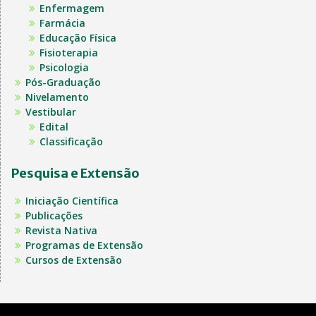
Enfermagem
Farmácia
Educação Física
Fisioterapia
Psicologia
Pós-Graduação
Nivelamento
Vestibular
Edital
Classificação
Pesquisa e Extensão
Iniciação Científica
Publicações
Revista Nativa
Programas de Extensão
Cursos de Extensão