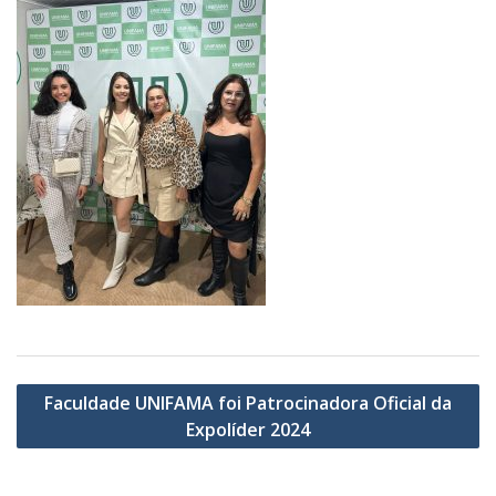
Navegação
Faculdade UNIFAMA foi Patrocinadora Oficial da
de
Expolíder 2024
Post