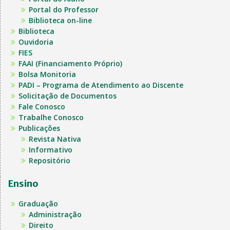
Portal do Professor
Biblioteca on-line
Biblioteca
Ouvidoria
FIES
FAAI (Financiamento Próprio)
Bolsa Monitoria
PADI – Programa de Atendimento ao Discente
Solicitação de Documentos
Fale Conosco
Trabalhe Conosco
Publicações
Revista Nativa
Informativo
Repositório
Ensino
Graduação
Administração
Direito