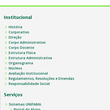
Institucional
História
Corporativo
Direção
Corpo Administrativo
Corpo Docente
Estrutura Física
Estrutura Administrativa
Organograma
Núcleos
Avaliação Institucional
Regulamentos, Resoluções e Emendas
Responsabilidade Social
Serviços
Sistemas UNIFAMA
Portal do Aluno