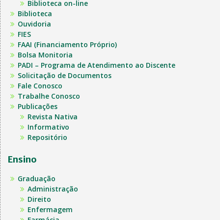
Biblioteca on-line
Biblioteca
Ouvidoria
FIES
FAAI (Financiamento Próprio)
Bolsa Monitoria
PADI – Programa de Atendimento ao Discente
Solicitação de Documentos
Fale Conosco
Trabalhe Conosco
Publicações
Revista Nativa
Informativo
Repositório
Ensino
Graduação
Administração
Direito
Enfermagem
Farmácia