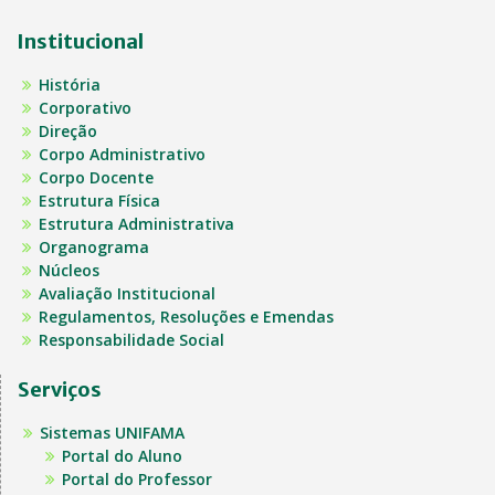
Institucional
História
Corporativo
Direção
Corpo Administrativo
Corpo Docente
Estrutura Física
Estrutura Administrativa
Organograma
Núcleos
Avaliação Institucional
Regulamentos, Resoluções e Emendas
Responsabilidade Social
Serviços
Sistemas UNIFAMA
Portal do Aluno
Portal do Professor