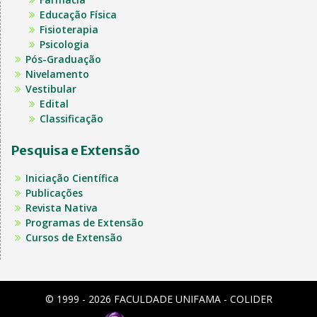
Educação Física
Fisioterapia
Psicologia
Pós-Graduação
Nivelamento
Vestibular
Edital
Classificação
Pesquisa e Extensão
Iniciação Científica
Publicações
Revista Nativa
Programas de Extensão
Cursos de Extensão
© 1999 - 2026 FACULDADE UNIFAMA - COLIDER