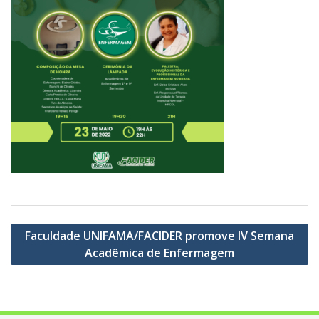
Navegação
Faculdade UNIFAMA/FACIDER promove IV Semana
de
Acadêmica de Enfermagem
Post