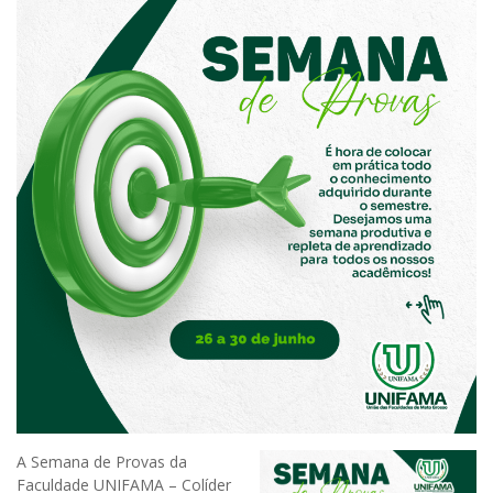
A Semana de Provas da
Faculdade UNIFAMA – Colíder