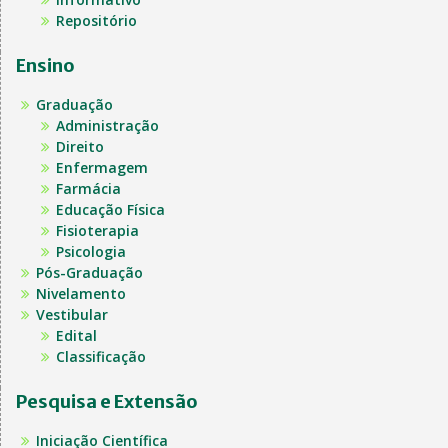
Repositório
Ensino
Graduação
Administração
Direito
Enfermagem
Farmácia
Educação Física
Fisioterapia
Psicologia
Pós-Graduação
Nivelamento
Vestibular
Edital
Classificação
Pesquisa e Extensão
Iniciação Científica