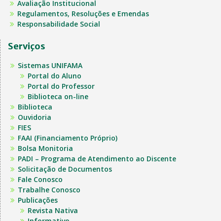
Avaliação Institucional
Regulamentos, Resoluções e Emendas
Responsabilidade Social
Serviços
Sistemas UNIFAMA
Portal do Aluno
Portal do Professor
Biblioteca on-line
Biblioteca
Ouvidoria
FIES
FAAI (Financiamento Próprio)
Bolsa Monitoria
PADI – Programa de Atendimento ao Discente
Solicitação de Documentos
Fale Conosco
Trabalhe Conosco
Publicações
Revista Nativa
Informativo