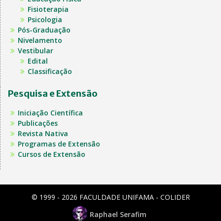
Fisioterapia
Psicologia
Pós-Graduação
Nivelamento
Vestibular
Edital
Classificação
Pesquisa e Extensão
Iniciação Científica
Publicações
Revista Nativa
Programas de Extensão
Cursos de Extensão
© 1999 - 2026 FACULDADE UNIFAMA - COLIDER
Raphael Serafim