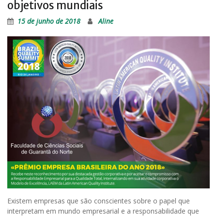
objetivos mundiais
15 de junho de 2018
Aline
Existem empresas que são conscientes sobre o papel que
interpretam em mundo empresarial e a responsabilidade que