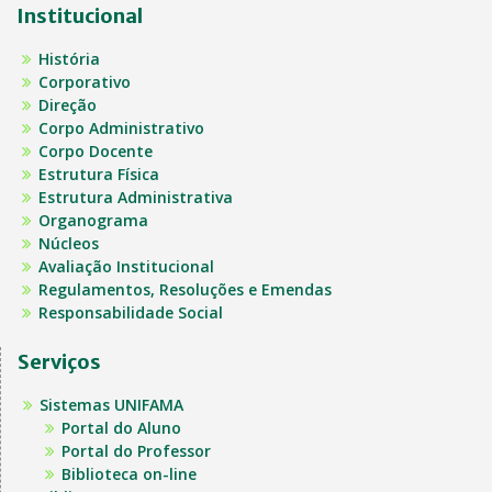
Institucional
História
Corporativo
Direção
Corpo Administrativo
Corpo Docente
Estrutura Física
Estrutura Administrativa
Organograma
Núcleos
Avaliação Institucional
Regulamentos, Resoluções e Emendas
Responsabilidade Social
Serviços
Sistemas UNIFAMA
Portal do Aluno
Portal do Professor
Biblioteca on-line