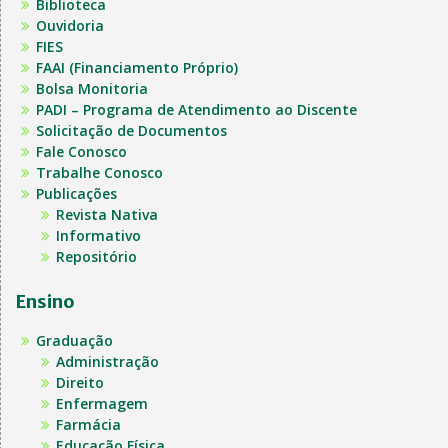
Biblioteca
Ouvidoria
FIES
FAAI (Financiamento Próprio)
Bolsa Monitoria
PADI – Programa de Atendimento ao Discente
Solicitação de Documentos
Fale Conosco
Trabalhe Conosco
Publicações
Revista Nativa
Informativo
Repositório
Ensino
Graduação
Administração
Direito
Enfermagem
Farmácia
Educação Física