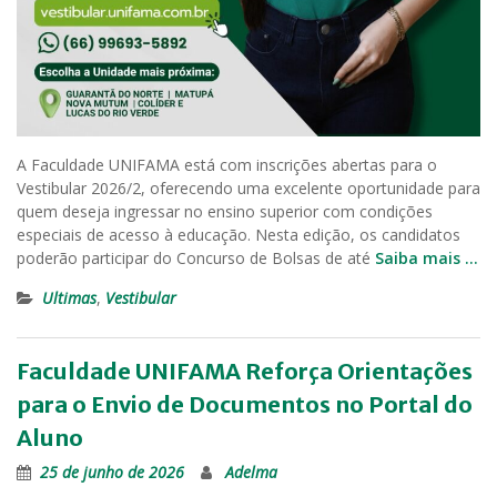
A Faculdade UNIFAMA está com inscrições abertas para o
Vestibular 2026/2, oferecendo uma excelente oportunidade para
quem deseja ingressar no ensino superior com condições
especiais de acesso à educação. Nesta edição, os candidatos
poderão participar do Concurso de Bolsas de até
Saiba mais …
Ultimas
,
Vestibular
Faculdade UNIFAMA Reforça Orientações
para o Envio de Documentos no Portal do
Aluno
25 de junho de 2026
Adelma