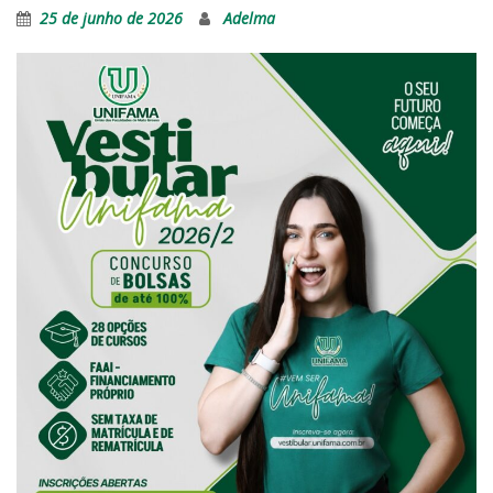
25 de junho de 2026
Adelma