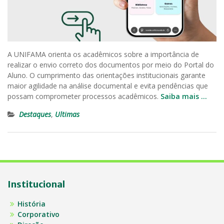
A UNIFAMA orienta os acadêmicos sobre a importância de
realizar o envio correto dos documentos por meio do Portal do
Aluno. O cumprimento das orientações institucionais garante
maior agilidade na análise documental e evita pendências que
possam comprometer processos acadêmicos.
Saiba mais …
Destaques
,
Ultimas
Institucional
História
Corporativo