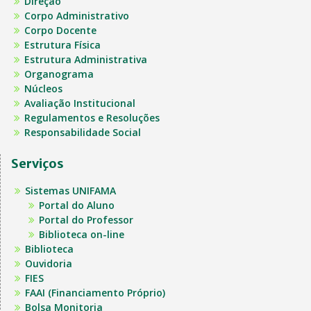
Direção
Corpo Administrativo
Corpo Docente
Estrutura Física
Estrutura Administrativa
Organograma
Núcleos
Avaliação Institucional
Regulamentos e Resoluções
Responsabilidade Social
Serviços
Sistemas UNIFAMA
Portal do Aluno
Portal do Professor
Biblioteca on-line
Biblioteca
Ouvidoria
FIES
FAAI (Financiamento Próprio)
Bolsa Monitoria