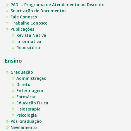
PADI – Programa de Atendimento ao Discente
Solicitação de Documentos
Fale Conosco
Trabalhe Conosco
Publicações
Revista Nativa
Informativo
Repositório
Ensino
Graduação
Administração
Direito
Enfermagem
Farmácia
Educação Física
Fisioterapia
Psicologia
Pós-Graduação
Nivelamento