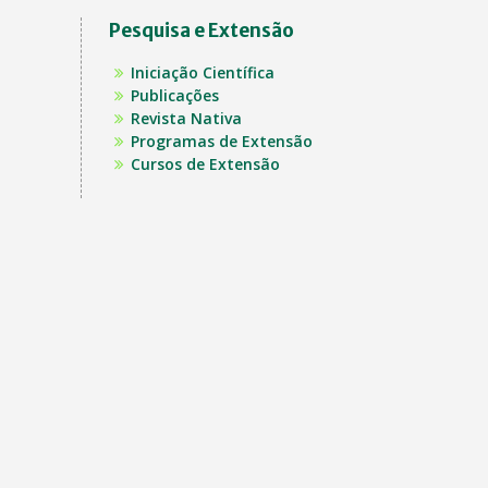
Pesquisa e Extensão
Iniciação Científica
Publicações
Revista Nativa
Programas de Extensão
Cursos de Extensão