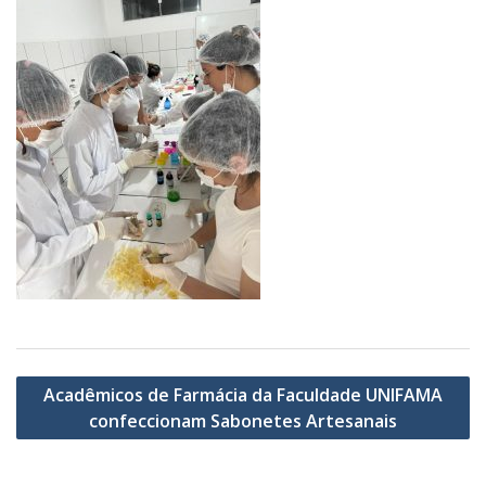
Navegação
Acadêmicos de Farmácia da Faculdade UNIFAMA
de
confeccionam Sabonetes Artesanais
Post