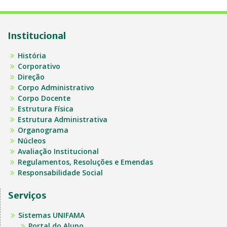
Institucional
História
Corporativo
Direção
Corpo Administrativo
Corpo Docente
Estrutura Física
Estrutura Administrativa
Organograma
Núcleos
Avaliação Institucional
Regulamentos, Resoluções e Emendas
Responsabilidade Social
Serviços
Sistemas UNIFAMA
Portal do Aluno