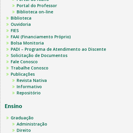
Portal do Professor
Biblioteca on-line
Biblioteca
Ouvidoria
FIES
FAAI (Financiamento Próprio)
Bolsa Monitoria
PADI – Programa de Atendimento ao Discente
Solicitação de Documentos
Fale Conosco
Trabalhe Conosco
Publicações
Revista Nativa
Informativo
Repositório
Ensino
Graduação
Administração
Direito