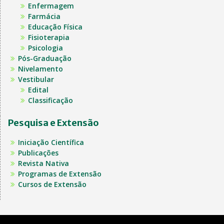
Enfermagem
Farmácia
Educação Física
Fisioterapia
Psicologia
Pós-Graduação
Nivelamento
Vestibular
Edital
Classificação
Pesquisa e Extensão
Iniciação Científica
Publicações
Revista Nativa
Programas de Extensão
Cursos de Extensão