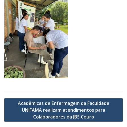
Navegação
Acadêmicas de Enfermagem da Faculdade
de
UNIFAMA realizam atendimentos para
Post
Colaboradores da JBS Couro