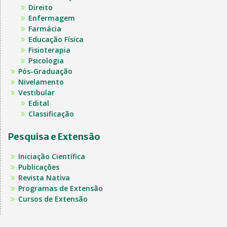
Direito
Enfermagem
Farmácia
Educação Física
Fisioterapia
Psicologia
Pós-Graduação
Nivelamento
Vestibular
Edital
Classificação
Pesquisa e Extensão
Iniciação Científica
Publicações
Revista Nativa
Programas de Extensão
Cursos de Extensão