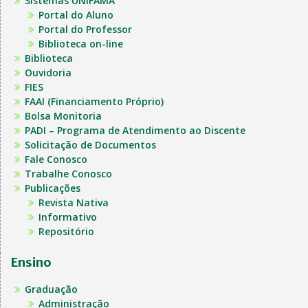
Sistemas UNIFAMA
Portal do Aluno
Portal do Professor
Biblioteca on-line
Biblioteca
Ouvidoria
FIES
FAAI (Financiamento Próprio)
Bolsa Monitoria
PADI – Programa de Atendimento ao Discente
Solicitação de Documentos
Fale Conosco
Trabalhe Conosco
Publicações
Revista Nativa
Informativo
Repositório
Ensino
Graduação
Administração