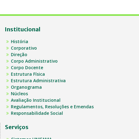
Institucional
História
Corporativo
Direção
Corpo Administrativo
Corpo Docente
Estrutura Física
Estrutura Administrativa
Organograma
Núcleos
Avaliação Institucional
Regulamentos, Resoluções e Emendas
Responsabilidade Social
Serviços