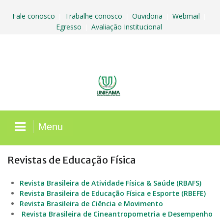
Skip
to
Fale conosco
Trabalhe conosco
Ouvidoria
Webmail
|
|
|
|
content
Egresso
Avaliação Institucional
|
Menu
Revistas de Educação Física
Revista Brasileira de Atividade Física & Saúde (RBAFS)
Revista Brasileira de Educação Física e Esporte (RBEFE)
Revista Brasileira de Ciência e Movimento
Revista Brasileira de Cineantropometria e Desempenho