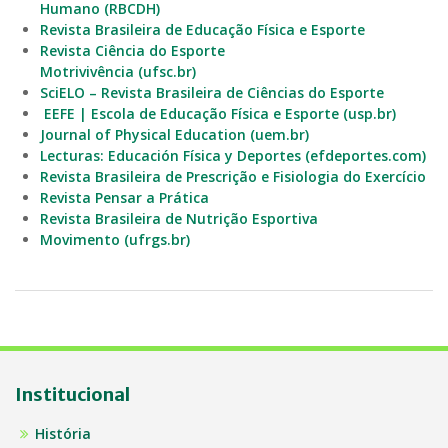
Humano (RBCDH)
Revista Brasileira de Educação Física e Esporte
Revista Ciência do Esporte
Motrivivência (ufsc.br)
SciELO – Revista Brasileira de Ciências do Esporte
EEFE | Escola de Educação Física e Esporte (usp.br)
Journal of Physical Education (uem.br)
Lecturas: Educación Física y Deportes (efdeportes.com)
Revista Brasileira de Prescrição e Fisiologia do Exercício
Revista Pensar a Prática
Revista Brasileira de Nutrição Esportiva
Movimento (ufrgs.br)
Institucional
História