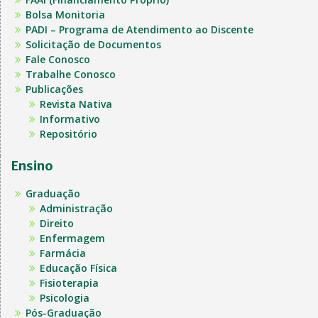
Bolsa Monitoria
PADI – Programa de Atendimento ao Discente
Solicitação de Documentos
Fale Conosco
Trabalhe Conosco
Publicações
Revista Nativa
Informativo
Repositório
Ensino
Graduação
Administração
Direito
Enfermagem
Farmácia
Educação Física
Fisioterapia
Psicologia
Pós-Graduação