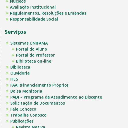
Núcleos
Avaliação Institucional
Regulamentos, Resoluções e Emendas
Responsabilidade Social
Serviços
Sistemas UNIFAMA
Portal do Aluno
Portal do Professor
Biblioteca on-line
Biblioteca
Ouvidoria
FIES
FAAI (Financiamento Próprio)
Bolsa Monitoria
PADI – Programa de Atendimento ao Discente
Solicitação de Documentos
Fale Conosco
Trabalhe Conosco
Publicações
Revista Nativa