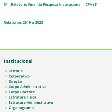
3º – Relatorio Final da Pesquisa Institucional – CPA (1)
Relatórios 2019 a 2022
Institucional
História
Corporativo
Direção
Corpo Administrativo
Corpo Docente
Estrutura Física
Estrutura Administrativa
Organograma