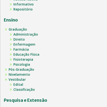
Informativo
Repositório
Ensino
Graduação
Administração
Direito
Enfermagem
Farmácia
Educação Física
Fisioterapia
Psicologia
Pós-Graduação
Nivelamento
Vestibular
Edital
Classificação
Pesquisa e Extensão