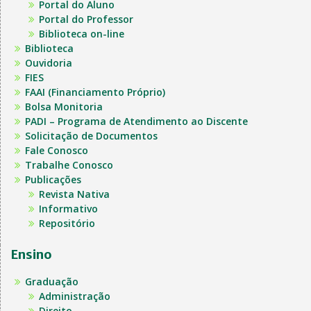
Portal do Aluno
Portal do Professor
Biblioteca on-line
Biblioteca
Ouvidoria
FIES
FAAI (Financiamento Próprio)
Bolsa Monitoria
PADI – Programa de Atendimento ao Discente
Solicitação de Documentos
Fale Conosco
Trabalhe Conosco
Publicações
Revista Nativa
Informativo
Repositório
Ensino
Graduação
Administração
Direito