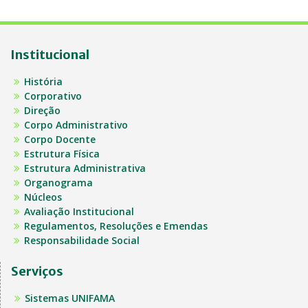
Institucional
História
Corporativo
Direção
Corpo Administrativo
Corpo Docente
Estrutura Física
Estrutura Administrativa
Organograma
Núcleos
Avaliação Institucional
Regulamentos, Resoluções e Emendas
Responsabilidade Social
Serviços
Sistemas UNIFAMA