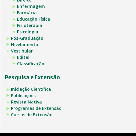
Enfermagem
Farmácia
Educação Física
Fisioterapia
Psicologia
Pós-Graduação
Nivelamento
Vestibular
Edital
Classificação
Pesquisa e Extensão
Iniciação Científica
Publicações
Revista Nativa
Programas de Extensão
Cursos de Extensão