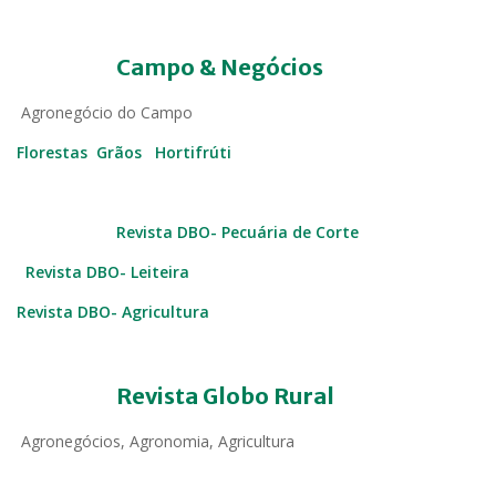
Campo & Negócios
Agronegócio do Campo
Florestas
Grãos
Hortifrúti
Revista DBO- Pecuária de Corte
Revista DBO- Leiteira
Revista DBO- Agricultura
Revista Globo Rural
Agronegócios, Agronomia, Agricultura