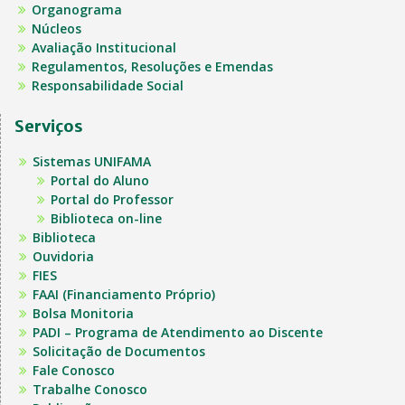
Organograma
Núcleos
Avaliação Institucional
Regulamentos, Resoluções e Emendas
Responsabilidade Social
Serviços
Sistemas UNIFAMA
Portal do Aluno
Portal do Professor
Biblioteca on-line
Biblioteca
Ouvidoria
FIES
FAAI (Financiamento Próprio)
Bolsa Monitoria
PADI – Programa de Atendimento ao Discente
Solicitação de Documentos
Fale Conosco
Trabalhe Conosco