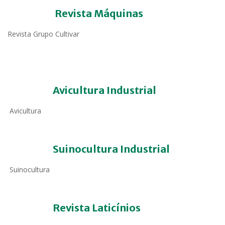
Revista Máquinas
Revista Grupo Cultivar
Avicultura Industrial
Avicultura
Suinocultura Industrial
Suinocultura
Revista Laticínios