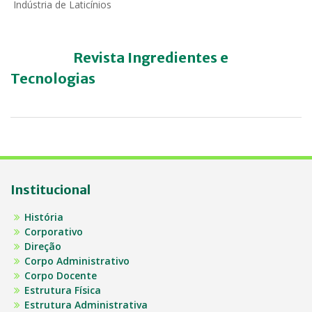
Indústria de Laticínios
Revista Ingredientes e
Tecnologias
Institucional
História
Corporativo
Direção
Corpo Administrativo
Corpo Docente
Estrutura Física
Estrutura Administrativa